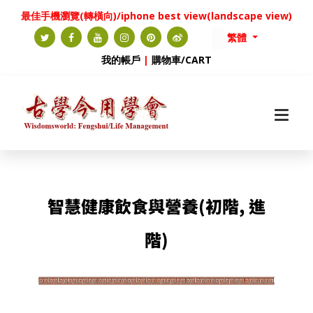
最佳手機瀏覽(轉橫向)/iphone best view(landscape view)
繁體
我的帳戶
|
購物車/CART
智慧健康飲食與營養(初階, 進
階)