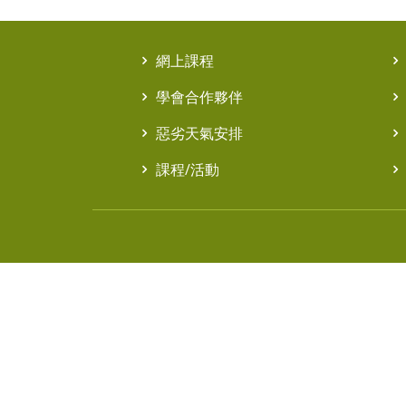
網上課程
學會合作夥伴
惡劣天氣安排
課程/活動