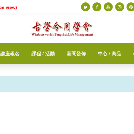
e view)
講座報名
課程 / 活動
新聞發佈
中心 / 商品