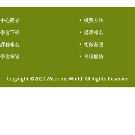
中心商品
繳費方法
學會下載
講座報名
課程報名
術數基礎
學會宗旨
命理服務
Copyright ©2020 Wisdoms World. All Rights Reserved